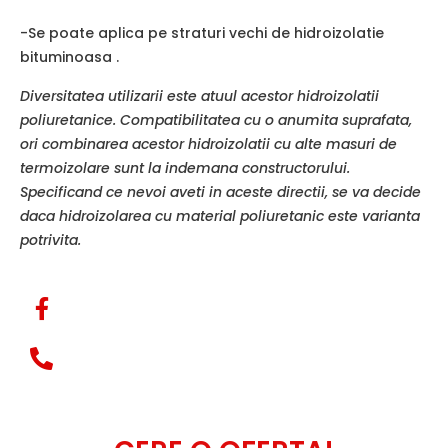
-Se poate aplica pe straturi vechi de hidroizolatie
bituminoasa .
Diversitatea utilizarii este atuul acestor hidroizolatii
poliuretanice. Compatibilitatea cu o anumita suprafata,
ori combinarea acestor hidroizolatii cu alte masuri de
termoizolare sunt la indemana constructorului.
Specificand ce nevoi aveti in aceste directii, se va decide
daca hidroizolarea cu material poliuretanic este varianta
potrivita.