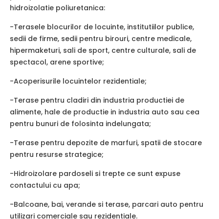
hidroizolatie poliuretanica:
-Terasele blocurilor de locuinte, institutiilor publice,
sedii de firme, sedii pentru birouri, centre medicale,
hipermaketuri, sali de sport, centre culturale, sali de
spectacol, arene sportive;
-Acoperisurile locuintelor rezidentiale;
-Terase pentru cladiri din industria productiei de
alimente, hale de productie in industria auto sau cea
pentru bunuri de folosinta indelungata;
-Terase pentru depozite de marfuri, spatii de stocare
pentru resurse strategice;
-Hidroizolare pardoseli si trepte ce sunt expuse
contactului cu apa;
-Balcoane, bai, verande si terase, parcari auto pentru
utilizari comerciale sau rezidentiale.