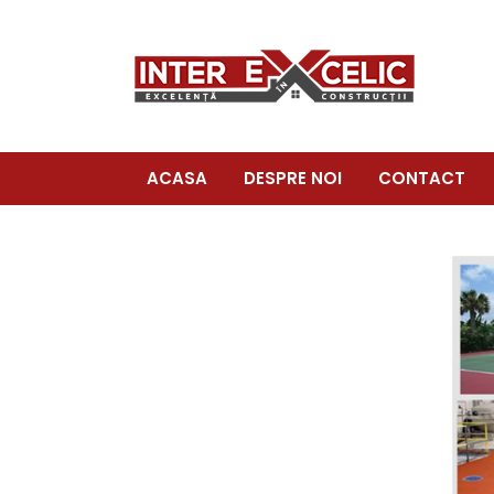
ACASA
DESPRE NOI
CONTACT