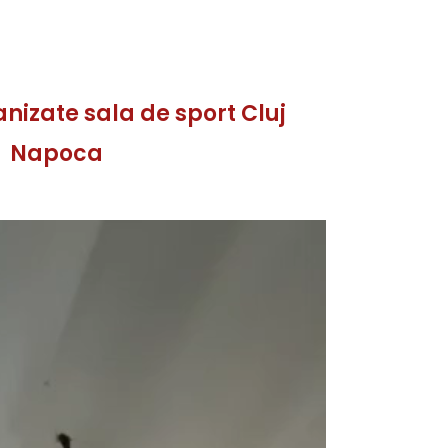
nizate sala de sport Cluj
Napoca